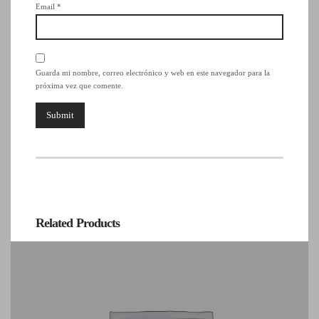
Email
*
Guarda mi nombre, correo electrónico y web en este navegador para la
próxima vez que comente.
Related Products