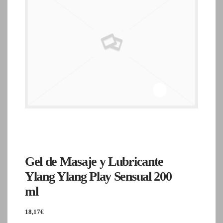
Gel de Masaje y Lubricante
Ylang Ylang Play Sensual 200
ml
18,17
€