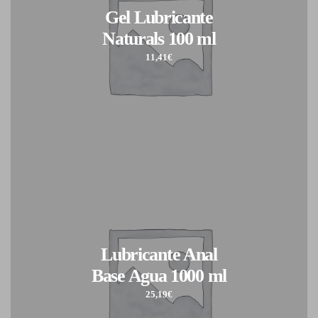
Gel Lubricante
Naturals 100 ml
11,41
€
Lubricante Anal
Base Agua 1000 ml
25,19
€