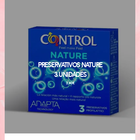
Preservativos Nature
3 unidades
3,40
€