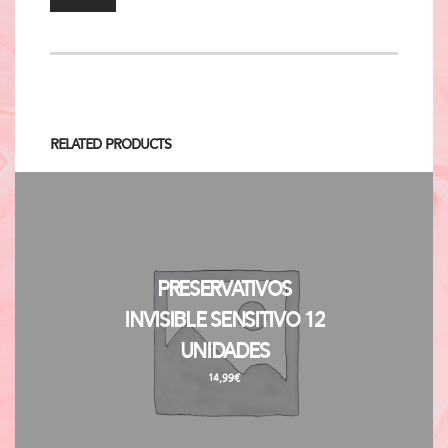
Related Products
Preservativos
Invisible Sensitivo 12
Unidades
14,99
€