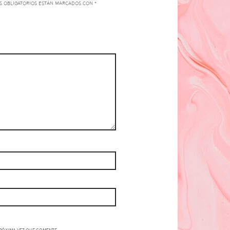
s obligatorios están marcados con
*