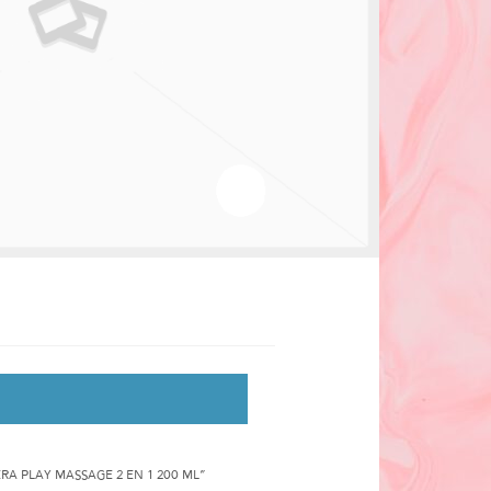
RA PLAY MASSAGE 2 EN 1 200 ML”