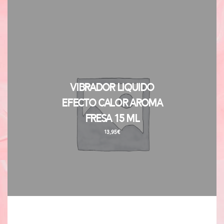
Vibrador Liquido
Efecto Calor Aroma
Fresa 15 ml
13,95
€