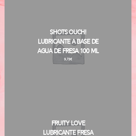
Shots Ouch!
Lubricante a Base de
Agua de Fresa 100 ml
9,73
€
Fruity Love
Lubricante Fresa